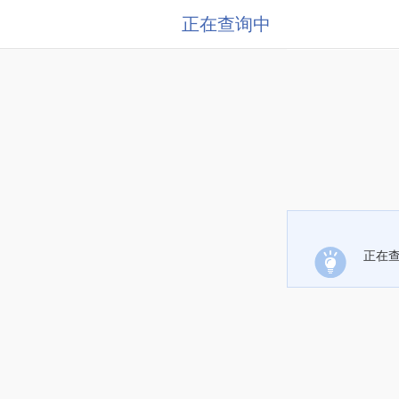
正在查询中
正在