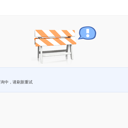
查询中，请刷新重试