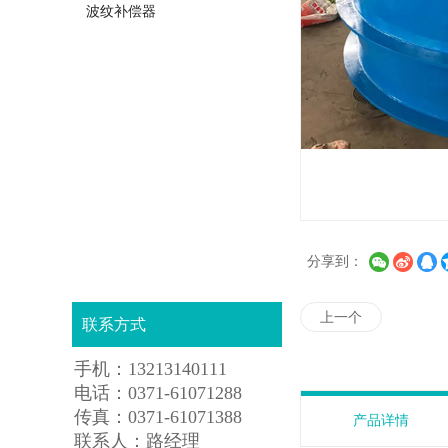
波纹补偿器
分享到：
上一个
联系方式
手机：13213140111
电话：0371-61071288
传真：0371-61071388
产品详情
联系人：路经理